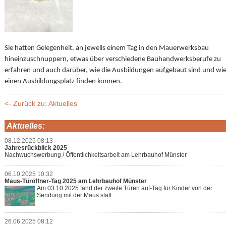
Sie hatten Gelegenheit, an jeweils einem Tag in den Mauerwerksbau
hineinzuschnuppern, etwas über verschiedene Bauhandwerksberufe zu
erfahren und auch darüber, wie die Ausbildungen aufgebaut sind und wie
einen Ausbildungsplatz finden können.
<- Zurück zu: Aktuelles
Aktuelles:
08.12.2025 08:13
Jahresrückblick 2025
Nachwuchswerbung / Öffentlichkeitsarbeit am Lehrbauhof Münster
06.10.2025 10:32
Maus-Türöffner-Tag 2025 am Lehrbauhof Münster
Am 03.10.2025 fand der zweite Türen auf-Tag für Kinder von der
Sendung mit der Maus statt.
26.06.2025 08:12