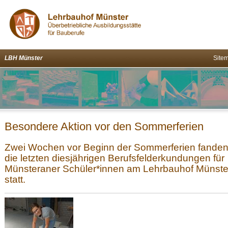
LBH Münster
Site
Besondere Aktion vor den Sommerferien
Zwei Wochen vor Beginn der Sommerferien fande
die letzten diesjährigen Berufsfelderkundungen für
Münsteraner Schüler*innen am Lehrbauhof Münste
statt.