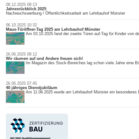
08.12.2025 08:13
Jahresrückblick 2025
Nachwuchswerbung / Öffentlichkeitsarbeit am Lehrbauhof Münster
06.10.2025 10:32
Maus-Türöffner-Tag 2025 am Lehrbauhof Münster
Am 03.10.2025 fand der zweite Türen auf-Tag für Kinder von d
26.06.2025 08:12
Wir räumen auf und Andere freuen sich!
Im Magazin des Stuck-Bereiches lag schon viele Jahre eine Bü
26.06.2025 07:45
40 jähriges Dienstjubiläum
Am 11.06.2025 wurde am Lehrbauhof Münster ein besonderes Er