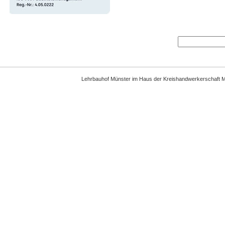
Lehrbauhof Münster
im Haus der
Kreishandwerkerschaft 