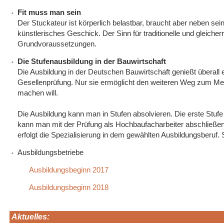
Fit muss man sein
Der Stuckateur ist körperlich belastbar, braucht aber neben se
künstlerisches Geschick. Der Sinn für traditionelle und glei
Grundvoraussetzungen.
Die Stufenausbildung in der Bauwirtschaft
Die Ausbildung in der Deutschen Bauwirtschaft genießt überall
Gesellenprüfung. Nur sie ermöglicht den weiteren Weg zum M
machen will.
Die Ausbildung kann man in Stufen absolvieren. Die erste Stufe
kann man mit der Prüfung als Hochbaufacharbeiter abschließen.
erfolgt die Spezialisierung in dem gewählten Ausbildungsberuf.
Ausbildungsbetriebe
Ausbildungsbeginn 2017
Ausbildungsbeginn 2018
Aktuelles: