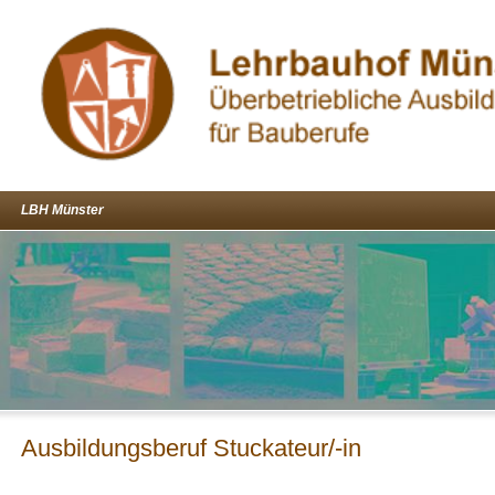
LBH Münster
Ausbildungsberuf Stuckateur/-in